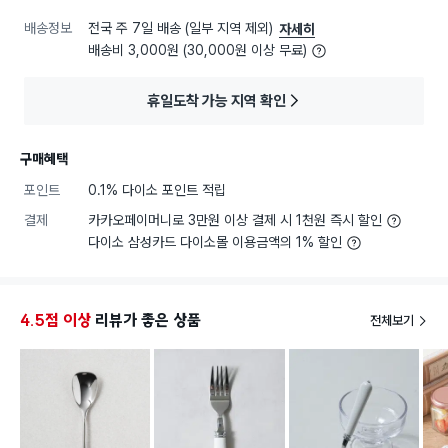
배송정보
전국 주 7일 배송 (일부 지역 제외)
자세히
배송비 3,000원 (30,000원 이상 무료)
휴일도착 가능 지역 확인
구매혜택
포인트
0.1% 다이소 포인트 적립
결제
카카오페이머니로 3만원 이상 결제 시 1천원 즉시 할인
다이소 삼성카드 다이소몰 이용금액의 1% 할인
4.5점 이상
리뷰가 좋은 상품
전체보기