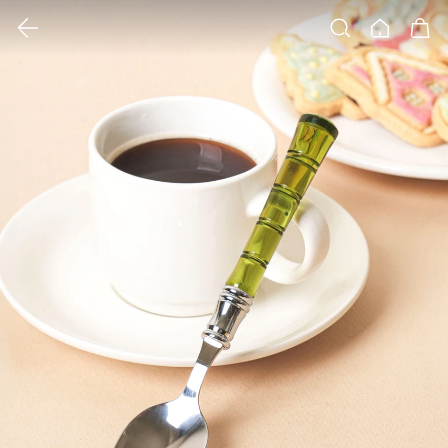
클릭 시 이미지 확대 보기 팝업 열림
검색
홈
장바구니