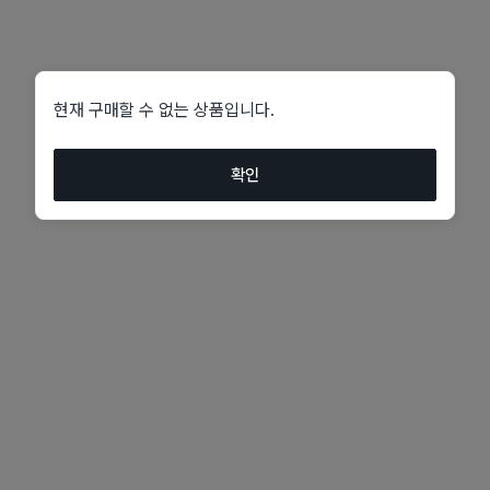
현재 구매할 수 없는 상품입니다.
확인