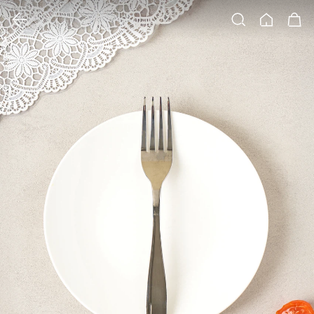
클릭 시 이미지 확대 보기 팝업 열림
검색
홈
장바구니