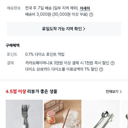
배송정보
전국 주 7일 배송 (일부 지역 제외)
자세히
배송비 3,000원 (30,000원 이상 무료)
휴일도착 가능 지역 확인
구매혜택
포인트
0.1% 다이소 포인트 적립
결제
카카오페이머니로 3만원 이상 결제 시 1천원 즉시 할인
다이소 삼성카드 다이소몰 이용금액의 1% 할인
4.5점 이상
리뷰가 좋은 상품
전체보기