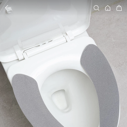
클릭 시 이미지 확대 보기 팝업 열림
검색
홈
장바구니