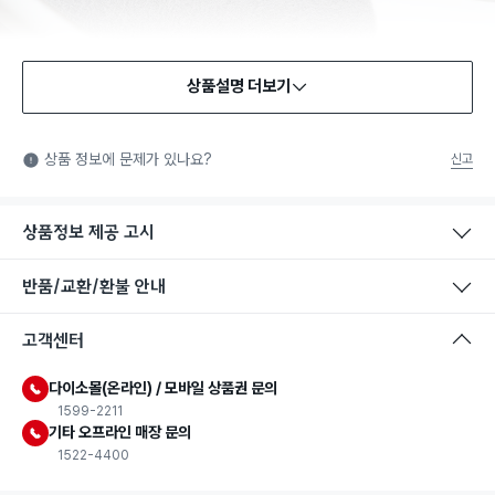
상품설명 더보기
상품 정보에 문제가 있나요?
신고
상품정보 제공 고시
반품/교환/환불 안내
고객센터
다이소몰(온라인) / 모바일 상품권 문의
1599-2211
기타 오프라인 매장 문의
1522-4400