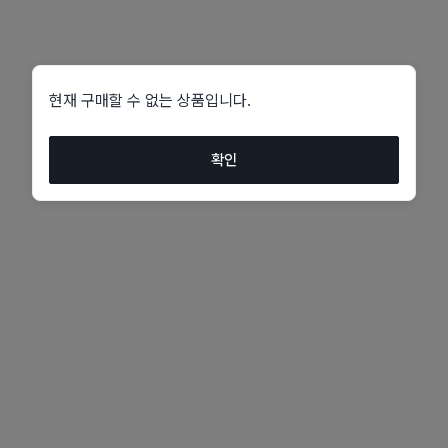
현재 구매할 수 없는 상품입니다.
확인