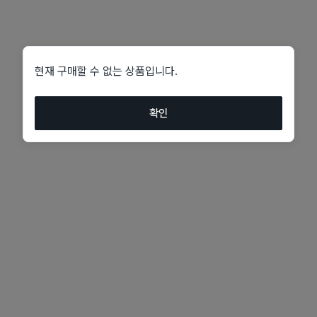
현재 구매할 수 없는 상품입니다.
확인