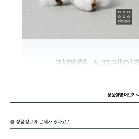
상품설명 더보기
상품정보에 문제가 있나요?