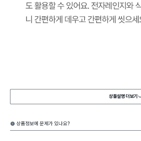
상품설명 더보기
상품정보에 문제가 있나요?