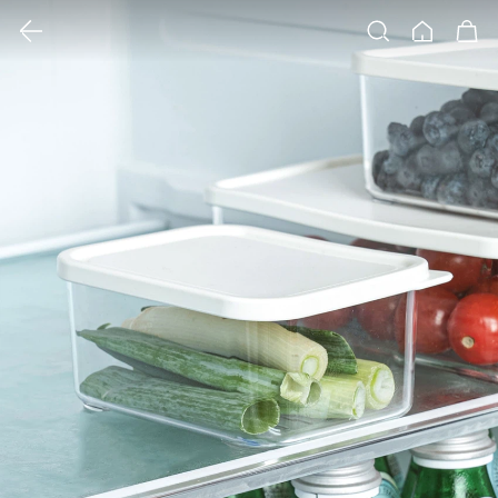
클릭 시 이미지 확대 보기 팝업 열림
검색
홈
장바구니