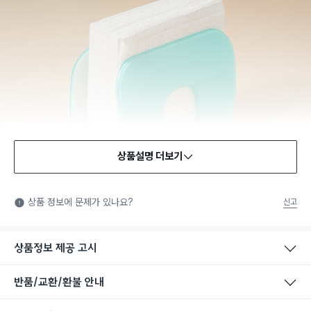
상품설명 더보기
상품 정보에 문제가 있나요?
신고
상품정보 제공 고시
반품/교환/환불 안내