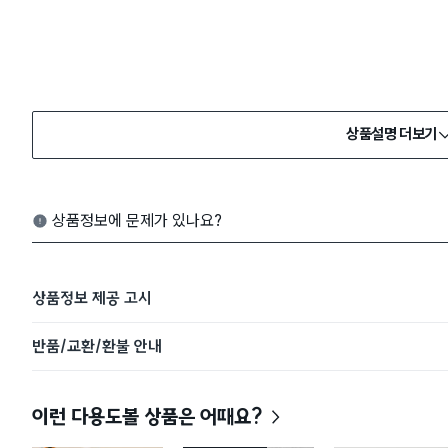
상품설명 더보기
상품정보에 문제가 있나요?
상품정보 제공 고시
반품/교환/환불 안내
이런 다용도볼 상품은 어때요?