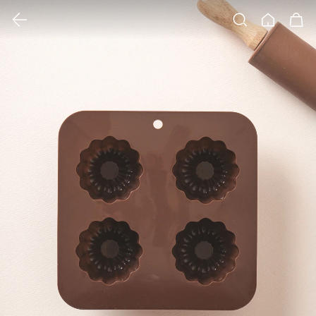
클릭 시 이미지 확대 보기 팝업 열림
검색
홈
장바구니