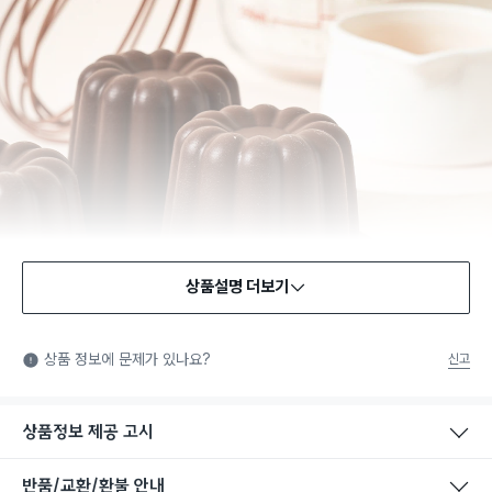
상품설명 더보기
식품용 기구
식품용 기구: 식품위생법에서 정한 규격에 따라 제조되어 식품 또
상품 정보에 문제가 있나요?
신고
는 식품첨가물에 사용할 수 있는 식품용기구라는 표시입니다.
상품정보 제공 고시
반품/교환/환불 안내