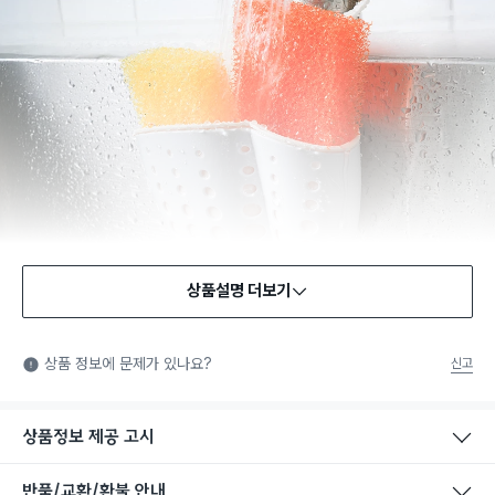
상품설명 더보기
상품 정보에 문제가 있나요?
신고
상품정보 제공 고시
반품/교환/환불 안내