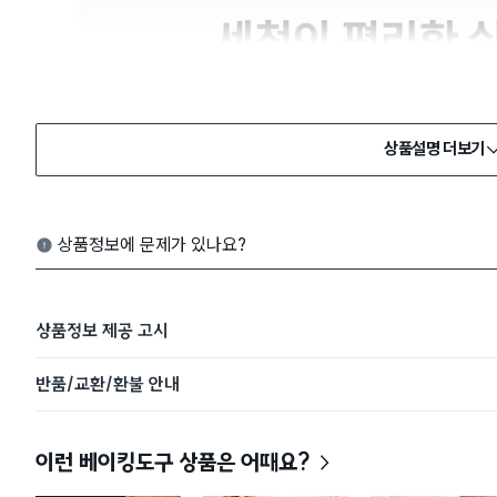
상품설명 더보기
상품정보에 문제가 있나요?
상품정보 제공 고시
반품/교환/환불 안내
이런 베이킹도구 상품은 어때요?