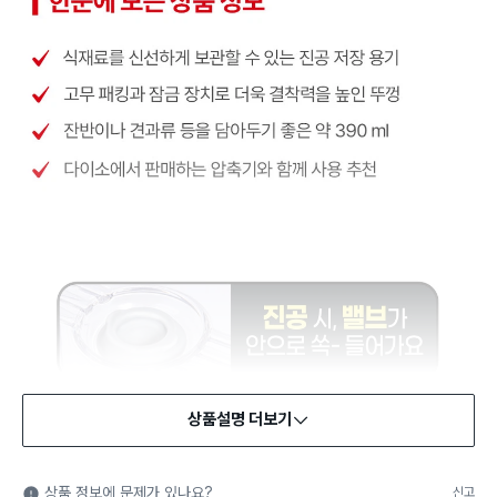
상품설명 더보기
식품용 기구
식품용 기구: 식품위생법에서 정한 규격에 따라 제조되어 식품 또
상품 정보에 문제가 있나요?
신고