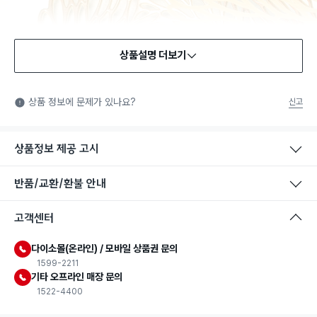
상품설명 더보기
상품 정보에 문제가 있나요?
신고
상품정보 제공 고시
반품/교환/환불 안내
고객센터
다이소몰(온라인) / 모바일 상품권 문의
1599-2211
기타 오프라인 매장 문의
1522-4400