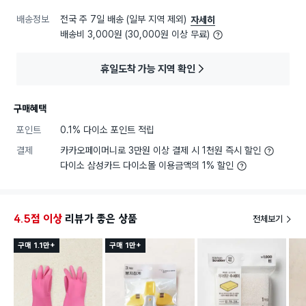
배송정보
전국 주 7일 배송 (일부 지역 제외)
자세히
배송비 3,000원 (30,000원 이상 무료)
휴일도착 가능 지역 확인
구매혜택
포인트
0.1% 다이소 포인트 적립
결제
카카오페이머니로 3만원 이상 결제 시 1천원 즉시 할인
다이소 삼성카드 다이소몰 이용금액의 1% 할인
4.5점 이상
리뷰가 좋은 상품
전체보기
구매 1.1만+
구매 1만+