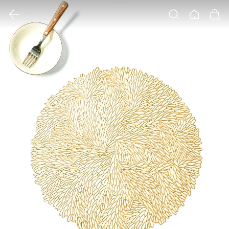
클릭 시 이미지 확대 보기 팝업 열림
검색
홈
장바구니