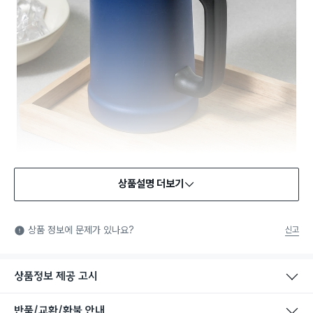
상품설명 더보기
식품용 기구
식품용 기구: 식품위생법에서 정한 규격에 따라 제조되어 식품 또
상품 정보에 문제가 있나요?
신고
는 식품첨가물에 사용할 수 있는 식품용기구라는 표시입니다.
상품정보 제공 고시
반품/교환/환불 안내