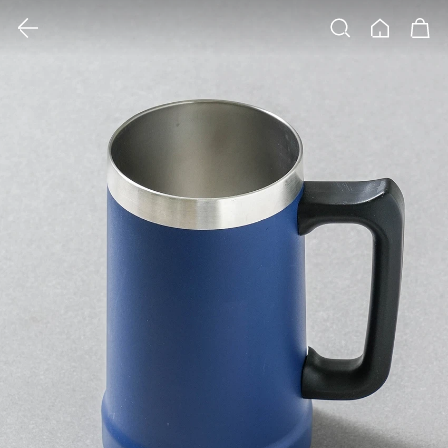
클릭 시 이미지 확대 보기 팝업 열림
검색
홈
장바구니