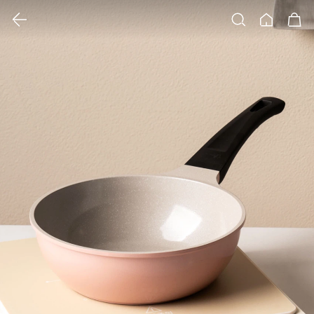
클릭 시 이미지 확대 보기 팝업 열림
검색
홈
장바구니