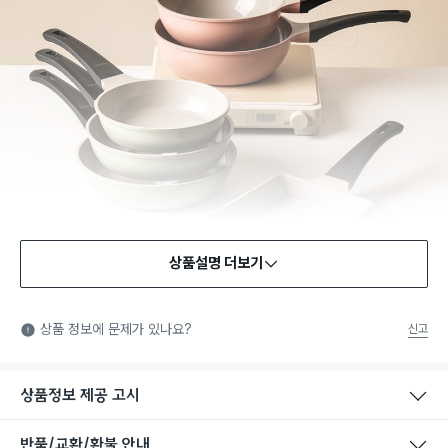
상품설명 더보기
식품용 기구
식품용 기구: 식품위생법에서 정한 규격에 따라 제조되어 식품 또
상품 정보에 문제가 있나요?
신고
는 식품첨가물에 사용할 수 있는 식품용기구라는 표시입니다.
상품정보 제공 고시
반품/교환/환불 안내