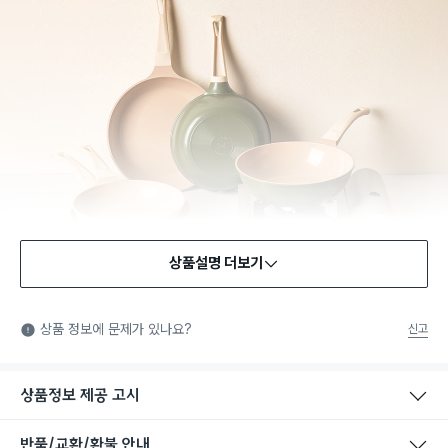
상품설명 더보기
식품용 기구
식품용 기구: 식품위생법에서 정한 규격에 따라 제조되어 식품 또
상품 정보에 문제가 있나요?
신고
는 식품첨가물에 사용할 수 있는 식품용기구라는 표시입니다.
상품정보 제공 고시
반품/교환/환불 안내