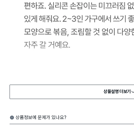
상품설명 더보기
상품정보에 문제가 있나요?