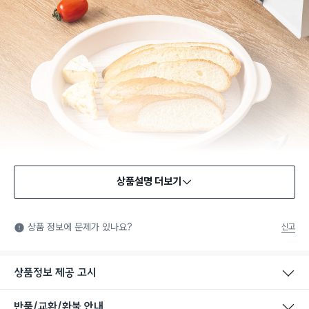
상품설명 더보기
식품용 기구
식품용 기구: 식품위생법에서 정한 규격에 따라 제조되어 식품 또
상품 정보에 문제가 있나요?
신고
는 식품첨가물에 사용할 수 있는 식품용기구라는 표시입니다.
상품정보 제공 고시
반품/교환/환불 안내