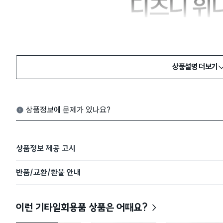
상품설명 더보기
상품정보에 문제가 있나요?
상품정보 제공 고시
반품/교환/환불 안내
이런 기타일회용품 상품은 어때요?