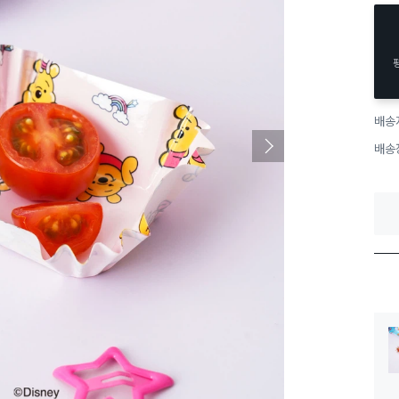
배송
배송