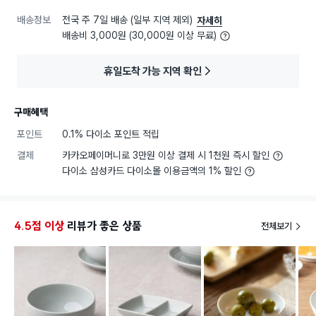
배송정보
전국 주 7일 배송 (일부 지역 제외)
자세히
배송비 3,000원 (30,000원 이상 무료)
휴일도착 가능 지역 확인
구매혜택
포인트
0.1% 다이소 포인트 적립
결제
카카오페이머니로 3만원 이상 결제 시 1천원 즉시 할인
다이소 삼성카드 다이소몰 이용금액의 1% 할인
4.5점 이상
리뷰가 좋은 상품
전체보기