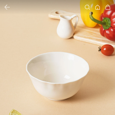
클릭 시 이미지 확대 보기 팝업 열림
검색
홈
장바구니