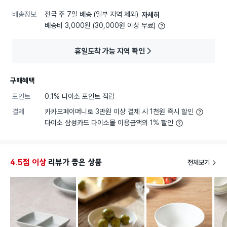
배송정보
전국 주 7일 배송 (일부 지역 제외)
자세히
배송비 3,000원 (30,000원 이상 무료)
휴일도착 가능 지역 확인
구매혜택
포인트
0.1% 다이소 포인트 적립
결제
카카오페이머니로 3만원 이상 결제 시 1천원 즉시 할인
다이소 삼성카드 다이소몰 이용금액의 1% 할인
4.5점 이상
리뷰가 좋은 상품
전체보기