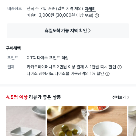
배송정보
전국 주 7일 배송 (일부 지역 제외)
자세히
배송비 3,000원 (30,000원 이상 무료)
휴일도착 가능 지역 확인
구매혜택
포인트
0.1% 다이소 포인트 적립
결제
카카오페이머니로 3만원 이상 결제 시 1천원 즉시 할인
다이소 삼성카드 다이소몰 이용금액의 1% 할인
4.5점 이상
리뷰가 좋은 상품
전체보기