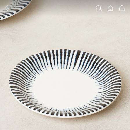
클릭 시 이미지 확대 보기 팝업 열림
검색
홈
장바구니