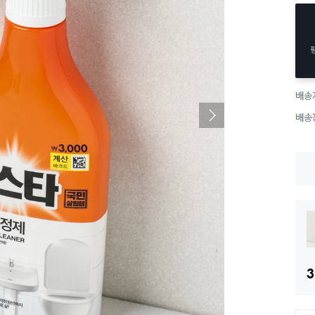
배송
배송
3