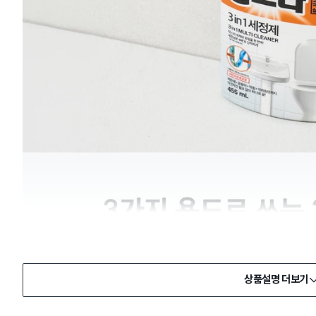
상품설명 더보기