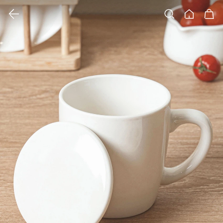
클릭 시 이미지 확대 보기 팝업 열림
검색
홈
장바구니