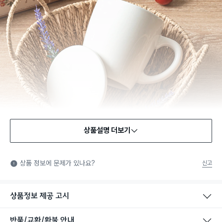
상품설명 더보기
식품용 기구
식품용 기구: 식품위생법에서 정한 규격에 따라 제조되어 식품 또
상품 정보에 문제가 있나요?
신고
는 식품첨가물에 사용할 수 있는 식품용기구라는 표시입니다.
상품정보 제공 고시
반품/교환/환불 안내