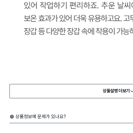
상품설명 더보기
상품정보에 문제가 있나요?