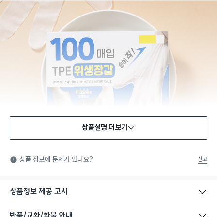
상품설명 더보기
식품용 기구
식품용 기구: 식품위생법에서 정한 규격에 따라 제조되어 식품 또
상품 정보에 문제가 있나요?
신고
는 식품첨가물에 사용할 수 있는 식품용기구라는 표시입니다.
상품정보 제공 고시
반품/교환/환불 안내