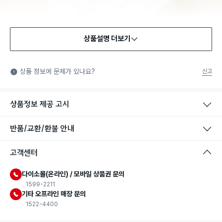
상품설명 더보기
상품 정보에 문제가 있나요?
신고
상품정보 제공 고시
반품/교환/환불 안내
고객센터
다이소몰(온라인) / 모바일 상품권 문의
1599-2211
기타 오프라인 매장 문의
1522-4400