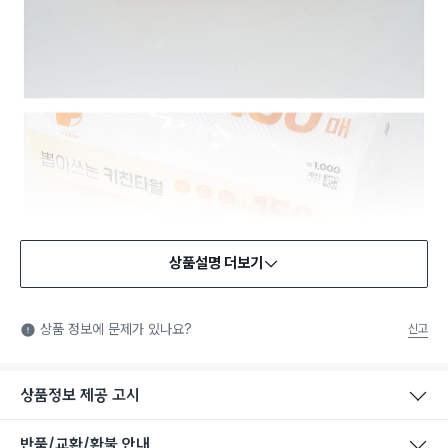
상품설명 더보기
상품 정보에 문제가 있나요?
신고
상품정보 제공 고시
반품/교환/환불 안내