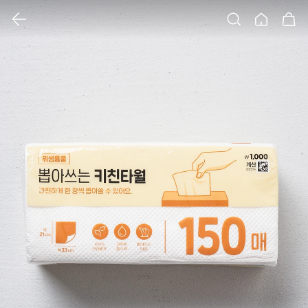
클릭 시 이미지 확대 보기 팝업 열림
검색
홈
장바구니