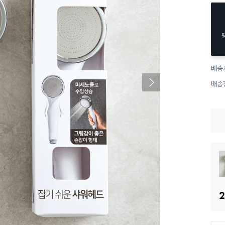
배송
배송
2