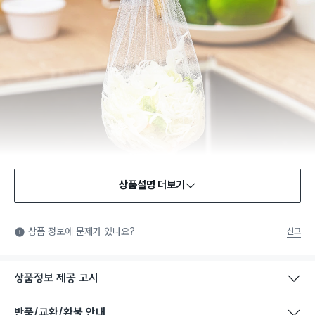
상품설명 더보기
상품 정보에 문제가 있나요?
신고
상품정보 제공 고시
반품/교환/환불 안내