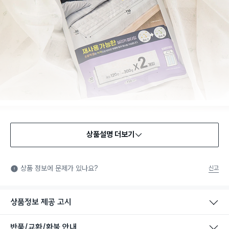
상품설명 더보기
안전확인기준 인증
안전확인기준: 일상적인 생활 공간에 사용되는 화학제품 중에서
상품 정보에 문제가 있나요?
신고
법에서 정한 안전기준에 적합함을 확인받은 제품을 의미합니다.
상품정보 제공 고시
반품/교환/환불 안내