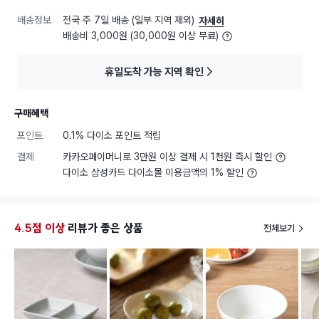
배송정보
전국 주 7일 배송 (일부 지역 제외)
자세히
배송비 3,000원 (30,000원 이상 무료)
휴일도착 가능 지역 확인
구매혜택
포인트
0.1% 다이소 포인트 적립
결제
카카오페이머니로 3만원 이상 결제 시 1천원 즉시 할인
다이소 삼성카드 다이소몰 이용금액의 1% 할인
4.5점 이상
리뷰가 좋은 상품
전체보기