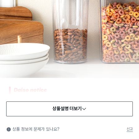
상품설명 더보기
상품 정보에 문제가 있나요?
신고