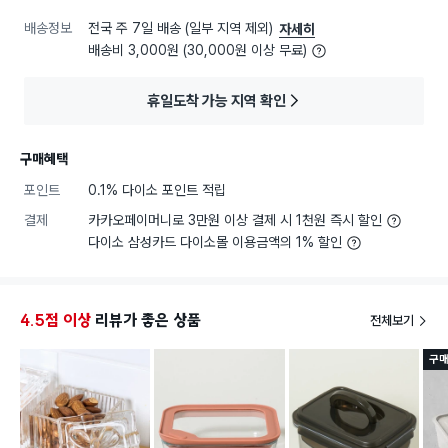
배송정보
전국 주 7일 배송 (일부 지역 제외)
자세히
배송비 3,000원 (30,000원 이상 무료)
휴일도착 가능 지역 확인
구매혜택
포인트
0.1% 다이소 포인트 적립
결제
카카오페이머니로 3만원 이상 결제 시 1천원 즉시 할인
다이소 삼성카드 다이소몰 이용금액의 1% 할인
4.5점 이상
리뷰가 좋은 상품
전체보기
구매