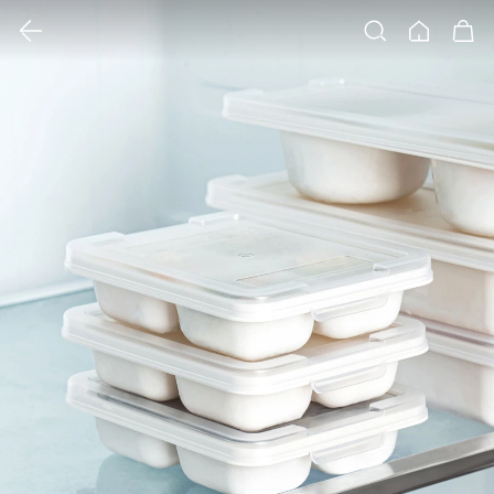
클릭 시 이미지 확대 보기 팝업 열림
검색
홈
장바구니