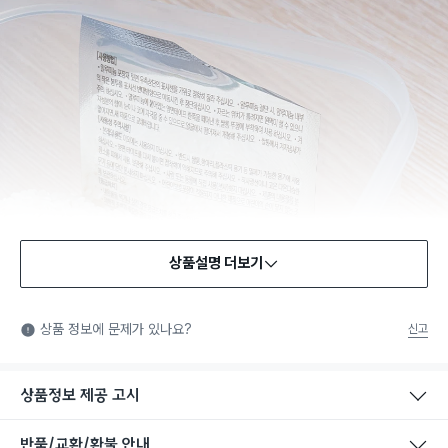
상품설명 더보기
안전확인기준 인증
안전확인기준: 일상적인 생활 공간에 사용되는 화학제품 중에서
상품 정보에 문제가 있나요?
신고
법에서 정한 안전기준에 적합함을 확인받은 제품을 의미합니다.
상품정보 제공 고시
반품/교환/환불 안내