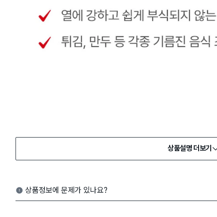
상품설명 더보기
상품정보에 문제가 있나요?