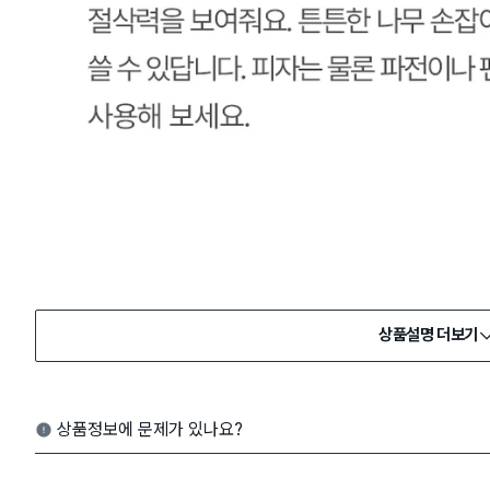
상품설명 더보기
상품정보에 문제가 있나요?