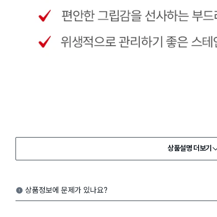
상품설명 더보기
상품정보에 문제가 있나요?