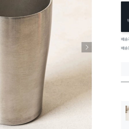
배송
배송