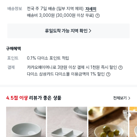
배송정보
전국 주 7일 배송 (일부 지역 제외)
자세히
배송비 3,000원 (30,000원 이상 무료)
휴일도착 가능 지역 확인
구매혜택
포인트
0.1% 다이소 포인트 적립
결제
카카오페이머니로 3만원 이상 결제 시 1천원 즉시 할인
다이소 삼성카드 다이소몰 이용금액의 1% 할인
4.5점 이상
리뷰가 좋은 상품
전체보기