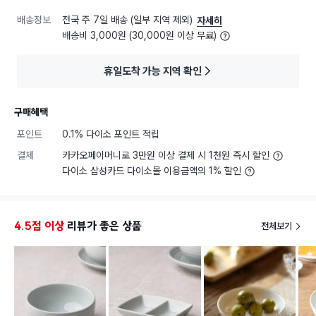
배송정보
전국 주 7일 배송 (일부 지역 제외)
자세히
배송비 3,000원 (30,000원 이상 무료)
휴일도착 가능 지역 확인
구매혜택
포인트
0.1% 다이소 포인트 적립
결제
카카오페이머니로 3만원 이상 결제 시 1천원 즉시 할인
다이소 삼성카드 다이소몰 이용금액의 1% 할인
4.5점 이상
리뷰가 좋은 상품
전체보기