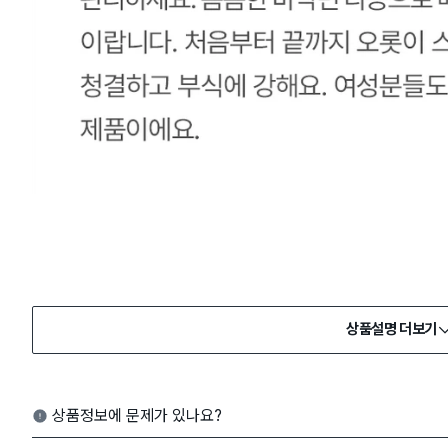
상품설명 더보기
상품정보에 문제가 있나요?