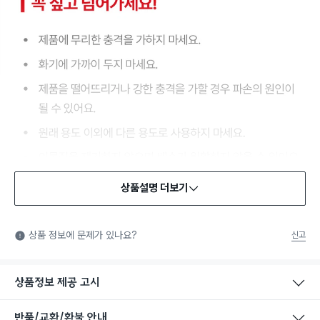
상품설명 더보기
상품 정보에 문제가 있나요?
신고
상품정보 제공 고시
반품/교환/환불 안내