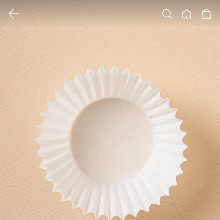
클릭 시 이미지 확대 보기 팝업 열림
검색
홈
장바구니