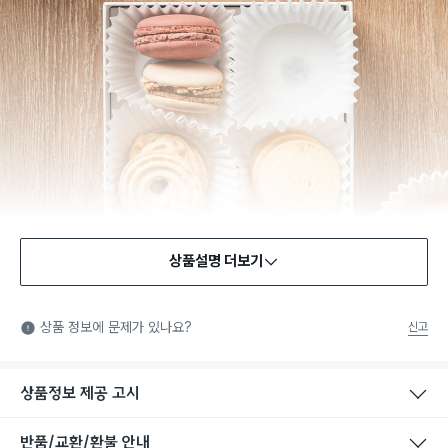
상품설명 더보기
식품용 기구
식품용 기구: 식품위생법에서 정한 규격에 따라 제조되어 식품 또
상품 정보에 문제가 있나요?
신고
는 식품첨가물에 사용할 수 있는 식품용기구라는 표시입니다.
상품정보 제공 고시
반품/교환/환불 안내