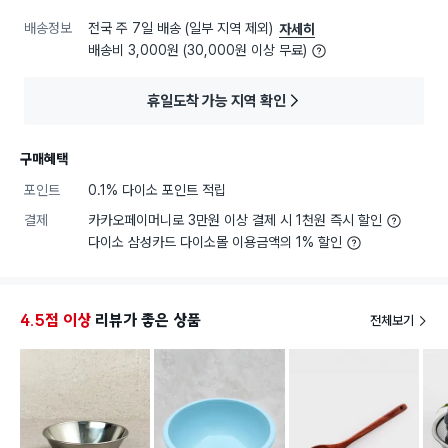
배송정보
전국 주 7일 배송 (일부 지역 제외)
자세히
배송비 3,000원 (30,000원 이상 무료)
휴일도착 가능 지역 확인
구매혜택
포인트
0.1% 다이소 포인트 적립
결제
카카오페이머니로 3만원 이상 결제 시 1천원 즉시 할인
다이소 삼성카드 다이소몰 이용금액의 1% 할인
4.5점 이상
리뷰가 좋은 상품
전체보기