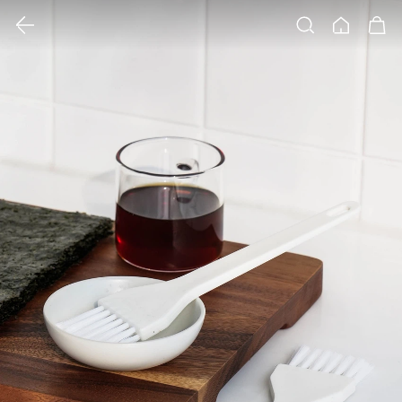
클릭 시 이미지 확대 보기 팝업 열림
검색
홈
장바구니