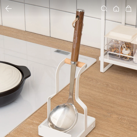
클릭 시 이미지 확대 보기 팝업 열림
검색
홈
장바구니