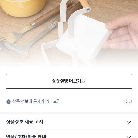
상품설명 더보기
상품 정보에 문제가 있나요?
신고
상품정보 제공 고시
반품/교환/환불 안내