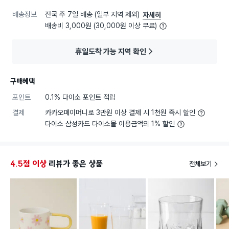
배송정보
전국 주 7일 배송 (일부 지역 제외)
자세히
배송비 3,000원 (30,000원 이상 무료)
휴일도착 가능 지역 확인
구매혜택
포인트
0.1% 다이소 포인트 적립
결제
카카오페이머니로 3만원 이상 결제 시 1천원 즉시 할인
다이소 삼성카드 다이소몰 이용금액의 1% 할인
4.5점 이상
리뷰가 좋은 상품
전체보기