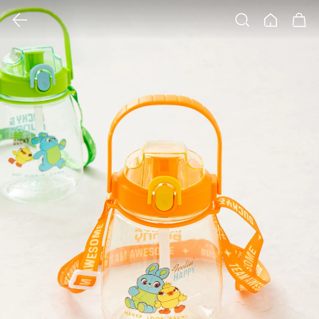
클릭 시 이미지 확대 보기 팝업 열림
검색
홈
장바구니