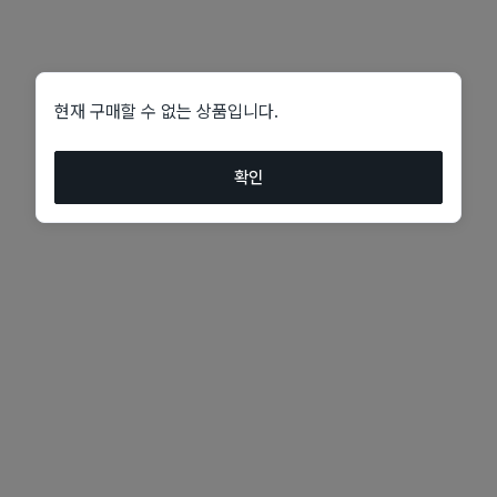
현재 구매할 수 없는 상품입니다.
확인